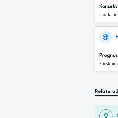
Konsekv
Ladda ne
Prognos
Forskning
Relaterad