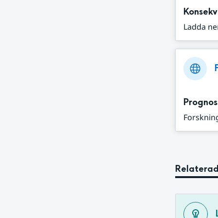
Konsekv
Ladda ne
Prognos
Forskning
Relaterad