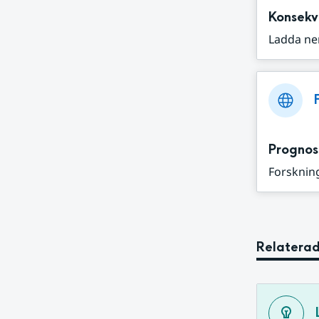
Konsekv
Ladda ne
Prognos
Forskning
Relaterad