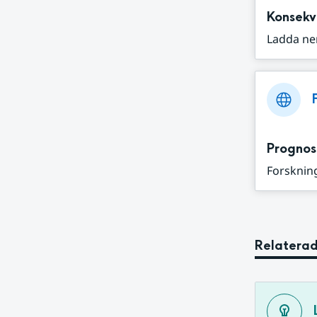
Konsekv
Ladda ne
Prognos
Forskning
Relaterad