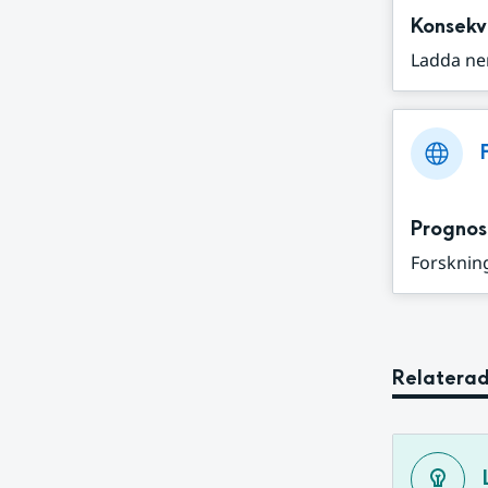
Konsekv
Ladda ne
Prognos
Forskning
Relaterad