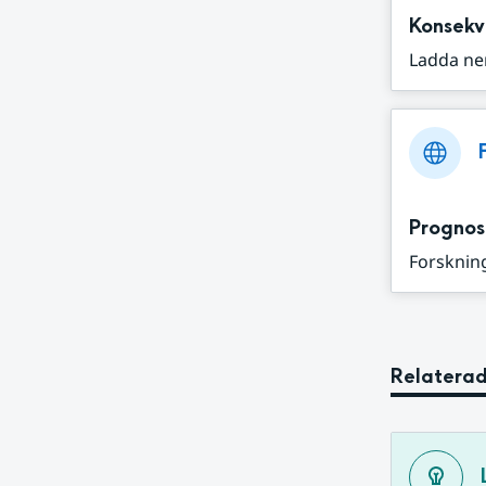
Konsekv
Ladda ne
Prognos
Forskning
Relaterad