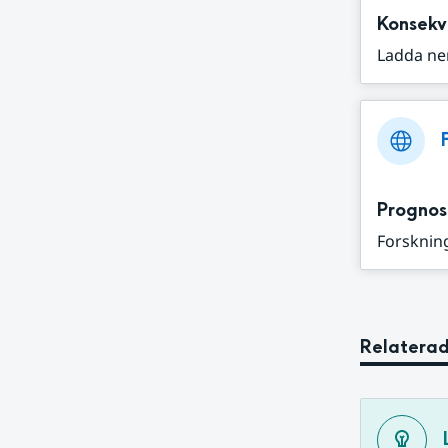
Konsekv
Ladda ne
Prognos
Forskning
Relaterad