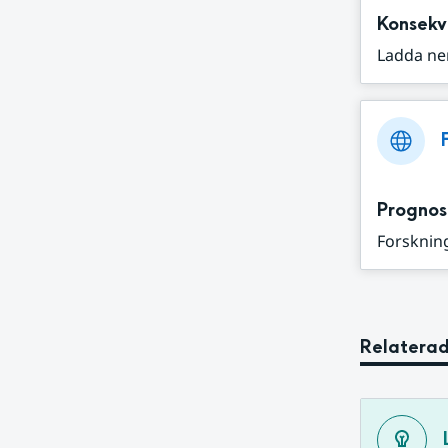
Konsekv
Ladda ne
Prognos
Forskning
Relaterad