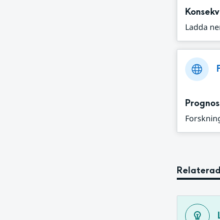
Konsekv
Ladda ne
Prognos
Forskning
Relaterad