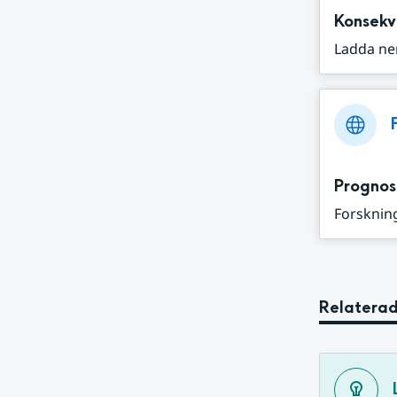
Konsekv
Ladda ne
Prognos
Forskning
Relaterad