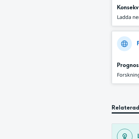
Konsekv
Ladda ne
Prognos
Forskning
Relaterad