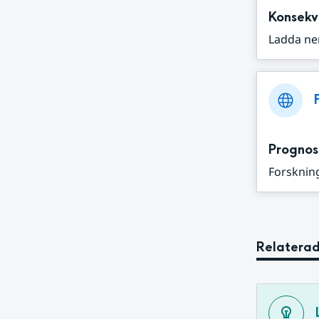
Konsekv
Ladda ne
Prognos
Forskning
Relaterad