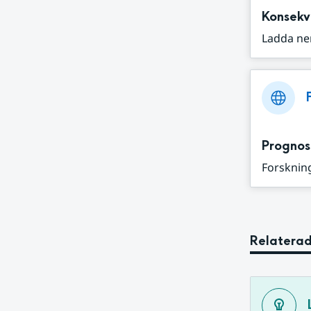
Konsekv
Ladda ne
Prognos
Forskning
Relaterad