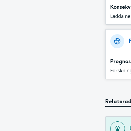
Konsekv
Ladda ne
Prognos
Forskning
Relaterad