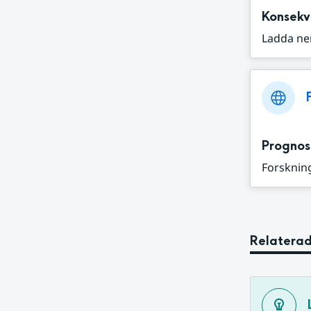
Konsekv
Ladda ne
Prognos
Forskning
Relaterad