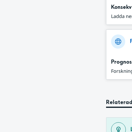
Konsekv
Ladda ne
Prognos
Forskning
Relaterad