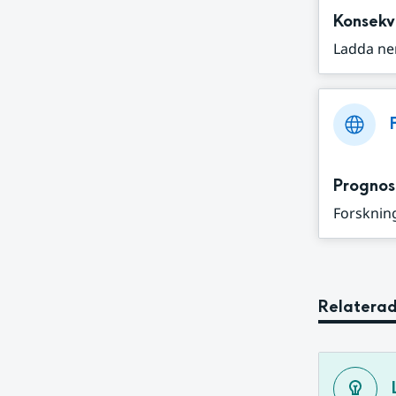
Konsekv
Ladda ne
Prognos
Forskning
Relaterad