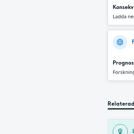
Konsekv
Ladda ne
Prognos
Forskning
Relaterad