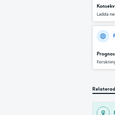
Konsekv
Ladda ne
Prognos
Forskning
Relaterad