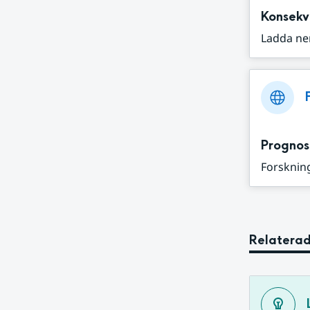
Konsekv
Ladda ne
Prognos
Forskning
Relaterad