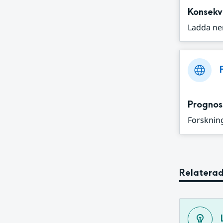
Konsekv
Ladda ne
Prognos
Forskning
Relaterad