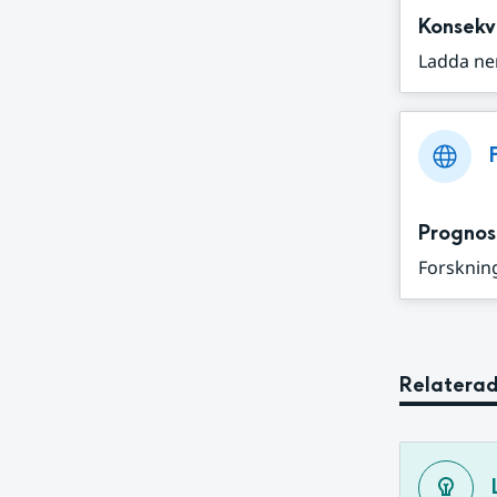
Konsekv
Ladda ne
Prognos
Forskning
Relaterad