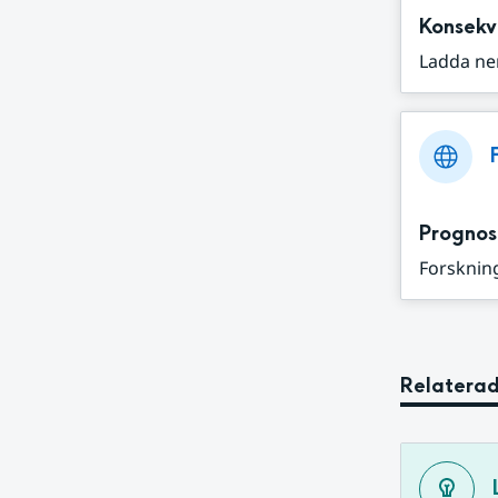
Konsekv
Ladda ne
Prognos
Forskning
Relaterad