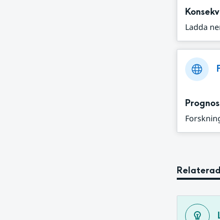
Konsekv
Ladda ne
Prognos
Forskning
Relaterad