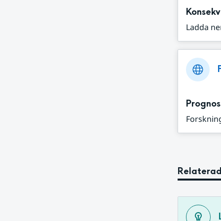
Konsekv
Ladda ne
Prognos
Forskning
Relaterad