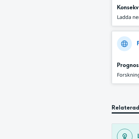
Konsekv
Ladda ne
Prognos
Forskning
Relaterad