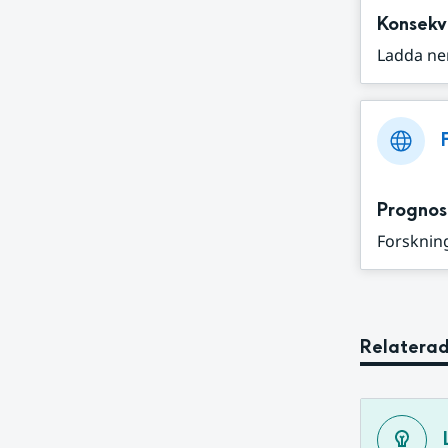
Konsekv
Ladda ne
Prognos
Forskning
Relaterad