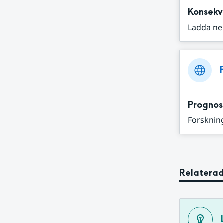
Konsekv
Ladda ne
Prognos
Forskning
Relaterad