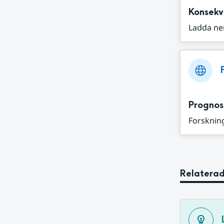
Konsekv
Ladda ne
Prognos
Forskning
Relaterad