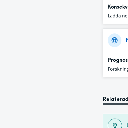
Konsekv
Ladda ne
Prognos
Forskning
Relaterad