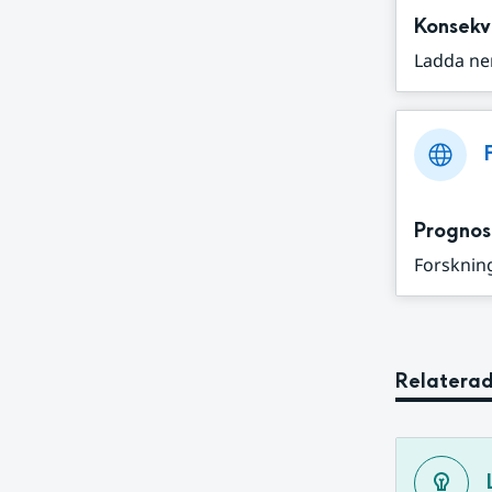
Konsekv
Ladda ne
Prognos
Forskning
Relaterad