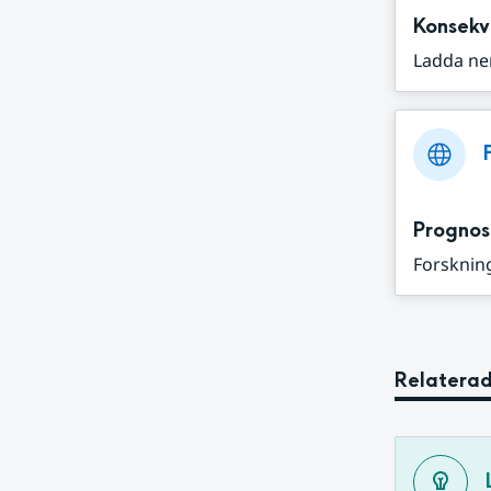
Konsekv
Ladda ne
Prognos
Forskning
Relaterad