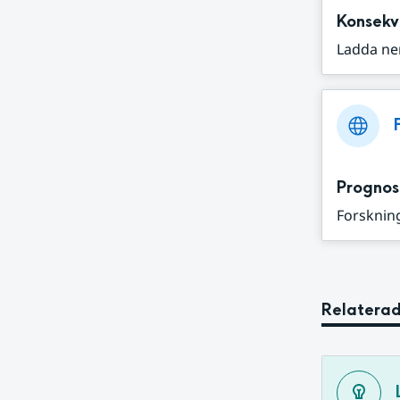
Konsekv
Ladda ne
Prognos
Forskning
Relaterad