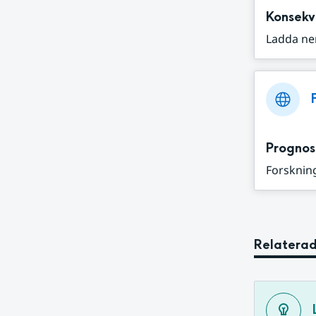
Konsekv
Ladda ne
Prognos
Forskning
Relaterad