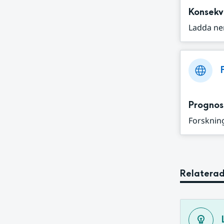
Konsekv
Ladda ne
Prognos
Forskning
Relaterad