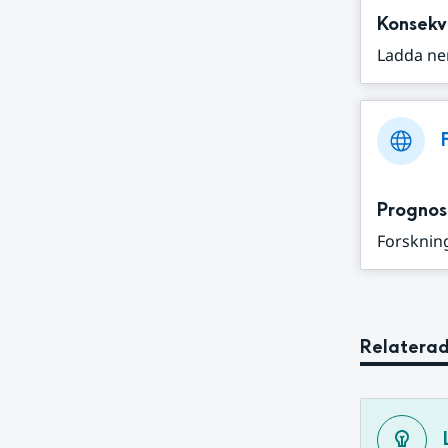
Konsekv
Ladda ne
Prognos
Forskning
Relaterad