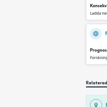
Konsekv
Ladda ne
Prognos
Forskning
Relaterad