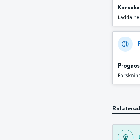
Konsekv
Ladda ne
Prognos
Forskning
Relaterad