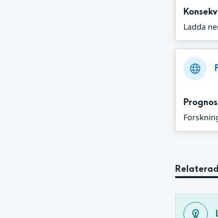
Konsekv
Ladda ne
Prognos
Forskning
Relaterad