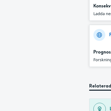
Konsekv
Ladda ne
Prognos
Forskning
Relaterad