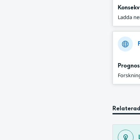
Konsekv
Ladda ne
Prognos
Forskning
Relaterad