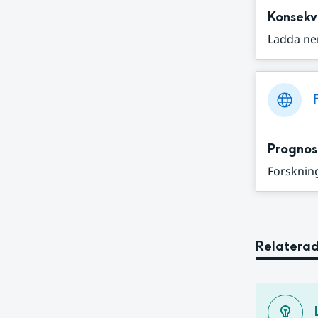
Konsekv
Ladda ne
Prognos
Forskning
Relaterad