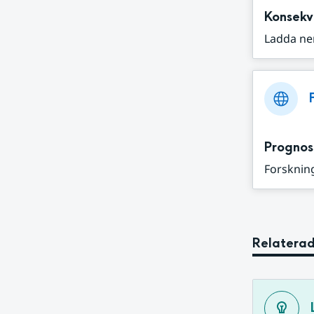
Konsekv
Ladda ne
Prognos
Forskning
Relaterad