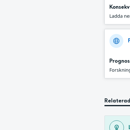
Konsekv
Ladda ne
Prognos
Forskning
Relaterad