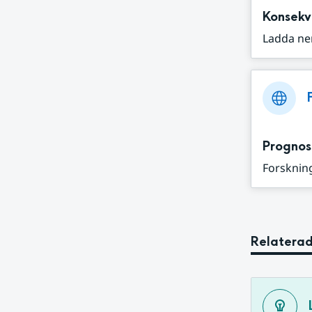
Konsekv
Ladda ne
Prognos
Forskning
Relaterad