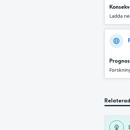
Konsekv
Ladda ne
Prognos
Forskning
Relaterad