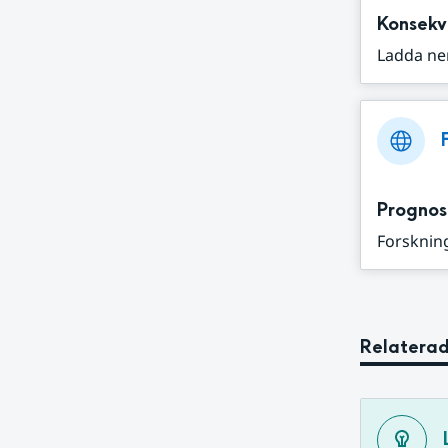
Konsekv
Ladda ne
Prognos
Forskning
Relaterad