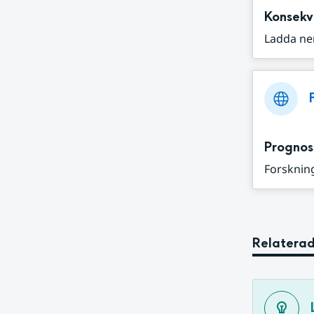
Konsekv
Ladda ne
Prognos
Forskning
Relaterad