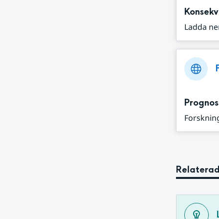
Konsekv
Ladda ne
Prognos
Forskning
Relaterad