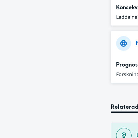
Konsekv
Ladda ne
Prognos
Forskning
Relaterad